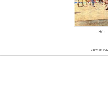
L'Hôtel
Copyright © 2