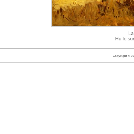
La
Huile su
Copyright © 2