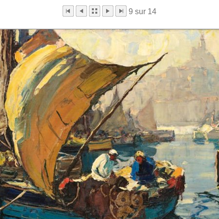
9 sur 14