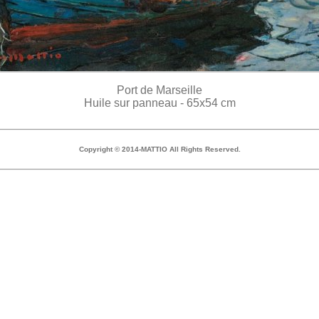
Port de Marseille
Huile sur panneau - 65x54 cm
Copyright © 2014-MATTIO All Rights Reserved.